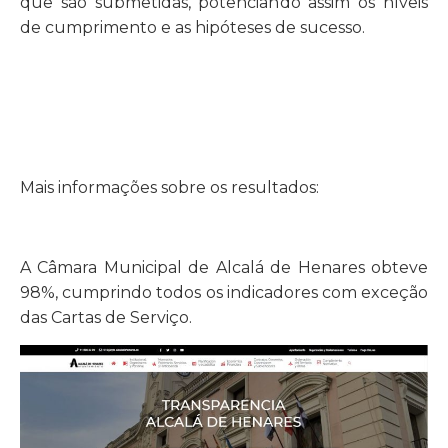
que são submetidas, potenciando assim os níveis
de cumprimento e as hipóteses de sucesso.
Mais informações sobre os resultados:
A Câmara Municipal de Alcalá de Henares obteve
98%, cumprindo todos os indicadores com exceção
das Cartas de Serviço.