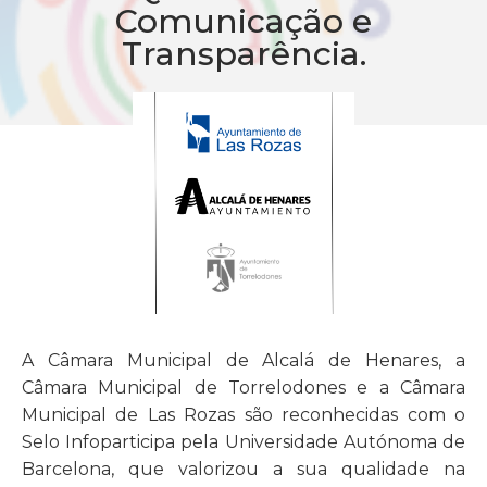
Comunicação e
Transparência.
A Câmara Municipal de Alcalá de Henares, a
Câmara Municipal de Torrelodones e a Câmara
Municipal de Las Rozas são reconhecidas com o
Selo Infoparticipa pela Universidade Autónoma de
Barcelona, ​​que valorizou a sua qualidade na