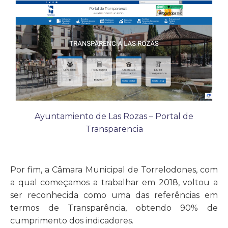
Ayuntamiento de Las Rozas – Portal de
Transparencia
Por fim, a Câmara Municipal de Torrelodones, com
a qual começamos a trabalhar em 2018, voltou a
ser reconhecida como uma das referências em
termos de Transparência, obtendo 90% de
cumprimento dos indicadores.