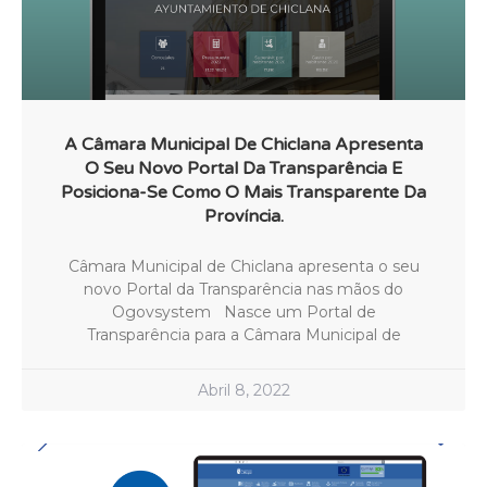
A Câmara Municipal De Chiclana Apresenta
O Seu Novo Portal Da Transparência E
Posiciona-Se Como O Mais Transparente Da
Província.
Câmara Municipal de Chiclana apresenta o seu
novo Portal da Transparência nas mãos do
Ogovsystem Nasce um Portal de
Transparência para a Câmara Municipal de
Abril 8, 2022