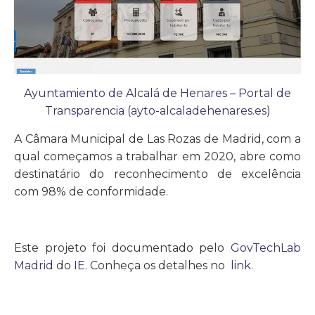
Ayuntamiento de Alcalá de Henares – Portal de
Transparencia (ayto-alcaladehenares.es)
A Câmara Municipal de Las Rozas de Madrid, com a
qual começamos a trabalhar em 2020, abre como
destinatário do reconhecimento de excelência
com 98% de conformidade.
Este projeto foi documentado pelo
GovTechLab
Madrid
do
IE
. Conheça os detalhes no
link
.