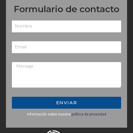
Formulario de contacto
ENVIAR
Información sobre nuestra
política de privacidad