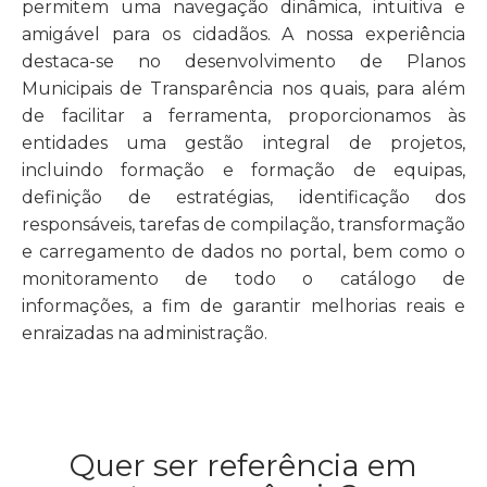
permitem uma navegação dinâmica, intuitiva e
amigável para os cidadãos. A nossa experiência
destaca-se no desenvolvimento de Planos
Municipais de Transparência nos quais, para além
de facilitar a ferramenta, proporcionamos às
entidades uma gestão integral de projetos,
incluindo formação e formação de equipas,
definição de estratégias, identificação dos
responsáveis, tarefas de compilação, transformação
e carregamento de dados no portal, bem como o
monitoramento de todo o catálogo de
informações, a fim de garantir melhorias reais e
enraizadas na administração.
Quer ser referência em