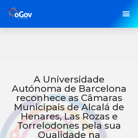
[…]
" />
A Universidade
Autónoma de Barcelona
reconhece as Câmaras
Municipais de Alcalá de
Henares, Las Rozas e
Torrelodones pela sua
Qualidade na