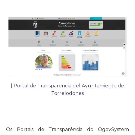
| Portal de Transparencia del Ayuntamiento de
Torrelodones
Os Portais de Transparência do OgovSystem