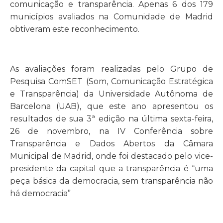
comunicação e transparência. Apenas 6 dos 179
municípios avaliados na Comunidade de Madrid
obtiveram este reconhecimento.
As avaliações foram realizadas pelo Grupo de
Pesquisa ComSET (Som, Comunicação Estratégica
e Transparência) da Universidade Autônoma de
Barcelona (UAB), que este ano apresentou os
resultados de sua 3ª edição na última sexta-feira,
26 de novembro, na IV Conferência sobre
Transparência e Dados Abertos da Câmara
Municipal de Madrid, onde foi destacado pelo vice-
presidente da capital que a transparência é “uma
peça básica da democracia, sem transparência não
há democracia”