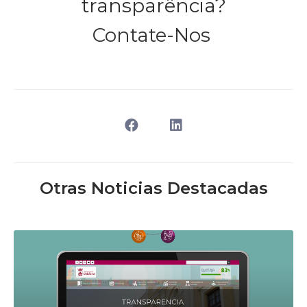
transparência?
Contate-Nos
Otras Noticias Destacadas