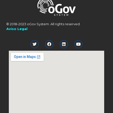
© 2018-2023 oGov System. All rights reserved.
Aviso Legal