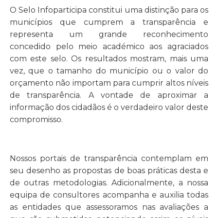
O Selo Infoparticipa constitui uma distinção para os
municípios que cumprem a transparência e
representa um grande reconhecimento
concedido pelo meio académico aos agraciados
com este selo. Os resultados mostram, mais uma
vez, que o tamanho do município ou o valor do
orçamento não importam para cumprir altos níveis
de transparência. A vontade de aproximar a
informação dos cidadãos é o verdadeiro valor deste
compromisso.
Nossos portais de transparência contemplam em
seu desenho as propostas de boas práticas desta e
de outras metodologias. Adicionalmente, a nossa
equipa de consultores acompanha e auxilia todas
as entidades que assessoramos nas avaliações a