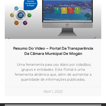
Resumo Do Vídeo – Portal Da Transparência
Da Câmara Municipal De Mogán
Uma ferramenta para uso diário por cidadãos,
grupos e entidades. Este Portal é uma
ferramenta dinâmica que, além de aumentar a
quantidade de informações publicadas,
Abril 1, 2022