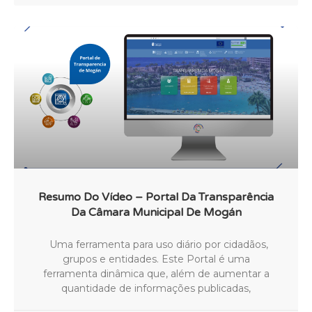
Resumo Do Vídeo – Portal Da Transparência
Da Câmara Municipal De Mogán
Uma ferramenta para uso diário por cidadãos,
grupos e entidades. Este Portal é uma
ferramenta dinâmica que, além de aumentar a
quantidade de informações publicadas,