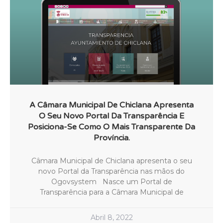
A Câmara Municipal De Chiclana Apresenta
O Seu Novo Portal Da Transparência E
Posiciona-Se Como O Mais Transparente Da
Província.
Câmara Municipal de Chiclana apresenta o seu
novo Portal da Transparência nas mãos do
Ogovsystem Nasce um Portal de
Transparência para a Câmara Municipal de
Abril 8, 2022