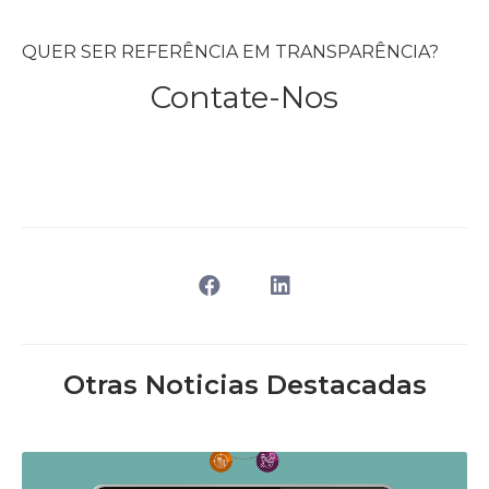
QUER SER REFERÊNCIA EM TRANSPARÊNCIA?
Contate-Nos
Otras Noticias Destacadas