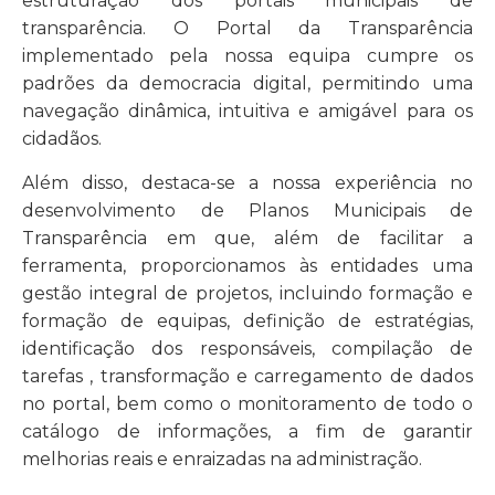
estruturação dos portais municipais de
transparência. O Portal da Transparência
implementado pela nossa equipa cumpre os
padrões da democracia digital, permitindo uma
navegação dinâmica, intuitiva e amigável para os
cidadãos.
Além disso, destaca-se a nossa experiência no
desenvolvimento de Planos Municipais de
Transparência em que, além de facilitar a
ferramenta, proporcionamos às entidades uma
gestão integral de projetos, incluindo formação e
formação de equipas, definição de estratégias,
identificação dos responsáveis, compilação de
tarefas , transformação e carregamento de dados
no portal, bem como o monitoramento de todo o
catálogo de informações, a fim de garantir
melhorias reais e enraizadas na administração.