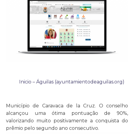
Inicio – Águilas (ayuntamientodeaguilas.org)
Município de Caravaca de la Cruz. O conselho
alcançou uma ótima pontuação de 90%,
valorizando muito positivamente a conquista do
prêmio pelo segundo ano consecutivo.