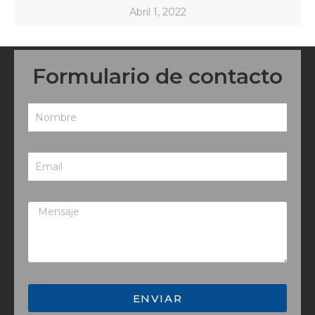
Abril 1, 2022
Formulario de contacto
ENVIAR