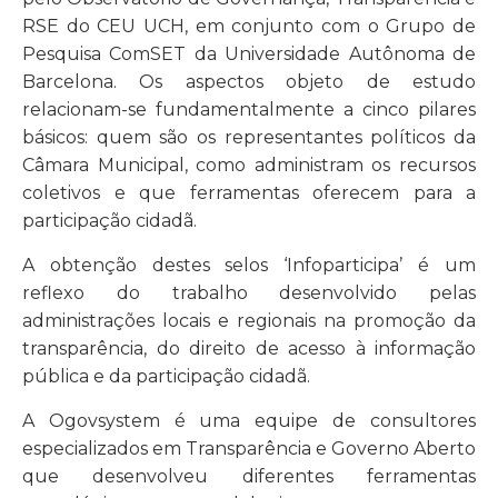
RSE do CEU UCH, em conjunto com o Grupo de
Pesquisa ComSET da Universidade Autônoma de
Barcelona. Os aspectos objeto de estudo
relacionam-se fundamentalmente a cinco pilares
básicos: quem são os representantes políticos da
Câmara Municipal, como administram os recursos
coletivos e que ferramentas oferecem para a
participação cidadã.
A obtenção destes selos ‘Infoparticipa’ é um
reflexo do trabalho desenvolvido pelas
administrações locais e regionais na promoção da
transparência, do direito de acesso à informação
pública e da participação cidadã.
A Ogovsystem é uma equipe de consultores
especializados em Transparência e Governo Aberto
que desenvolveu diferentes ferramentas