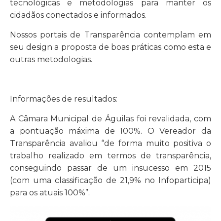
tecnológicas e metodologias para manter os
cidadãos conectados e informados.
Nossos portais de Transparência contemplam em
seu design a proposta de boas práticas como esta e
outras metodologias.
Informações de resultados:
A Câmara Municipal de Águilas foi revalidada, com
a pontuação máxima de 100%. O Vereador da
Transparência avaliou “de forma muito positiva o
trabalho realizado em termos de transparência,
conseguindo passar de um insucesso em 2015
(com uma classificação de 21,9% no Infoparticipa)
para os atuais 100%”.