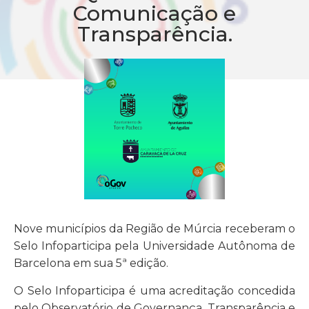
Comunicação e
Transparência.
Nove municípios da Região de Múrcia receberam o
Selo Infoparticipa pela Universidade Autônoma de
Barcelona em sua 5ª edição.
O Selo Infoparticipa é uma acreditação concedida
pelo Observatório de Governança, Transparência e