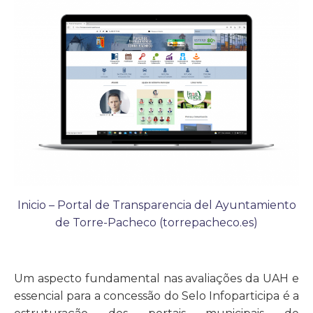
Inicio – Portal de Transparencia del Ayuntamiento
de Torre-Pacheco (torrepacheco.es)
Um aspecto fundamental nas avaliações da UAH e
essencial para a concessão do Selo Infoparticipa é a