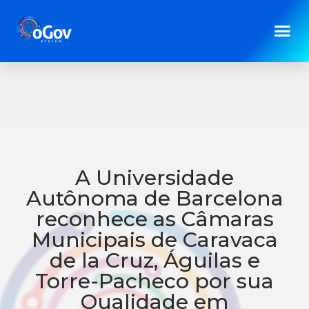
[…]
" />
A Universidade
Autônoma de Barcelona
reconhece as Câmaras
Municipais de Caravaca
de la Cruz, Águilas e
Torre-Pacheco por sua
Qualidade em