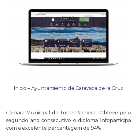
Inicio – Ayuntamiento de Caravaca de la Cruz
Câmara Municipal de Torre-Pacheco. Obteve pelo
segundo ano consecutivo o diploma Infoparticipa
com a excelente percentagem de 94%