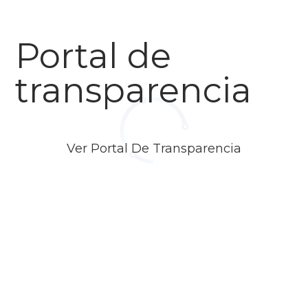
Portal de
transparencia
Ver Portal De Transparencia