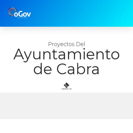
Proyectos Del
Ayuntamiento
de Cabra