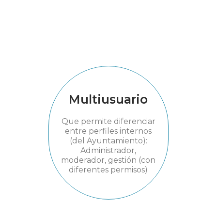
Multiusuario
Que permite diferenciar
entre perfiles internos
(del Ayuntamiento):
Administrador,
moderador, gestión (con
diferentes permisos)