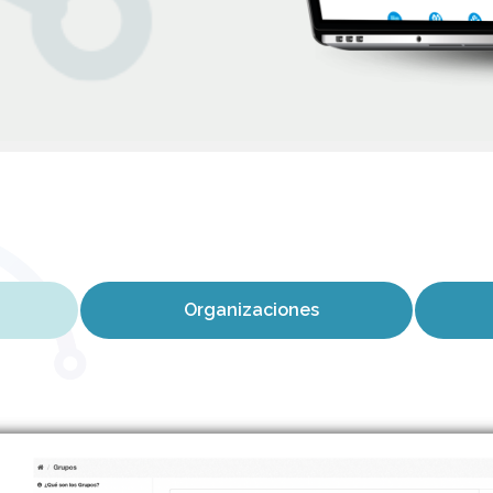
Organizaciones