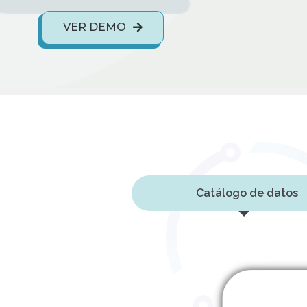
VER DEMO
Catálogo de datos