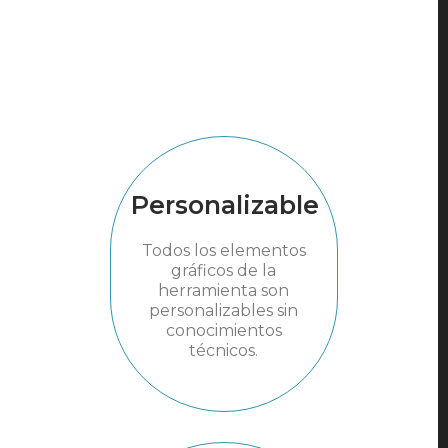
Personalizable
Todos los elementos
gráficos de la
herramienta son
personalizables sin
conocimientos
técnicos.