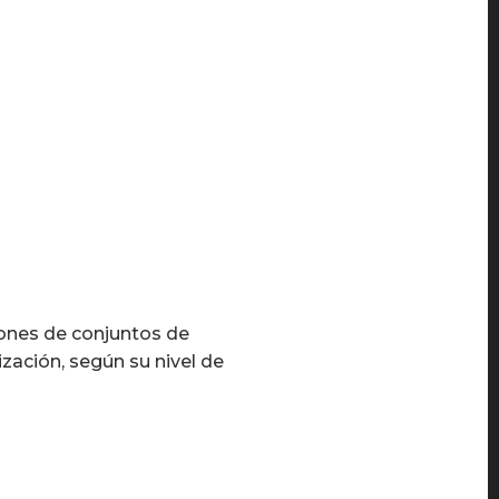
ciones de conjuntos de
zación, según su nivel de