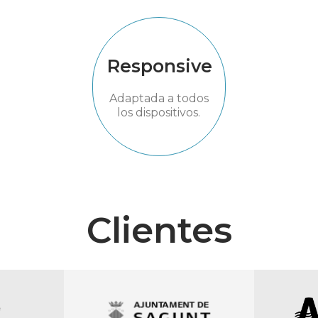
Responsive
Adaptada a todos
los dispositivos.
Clientes