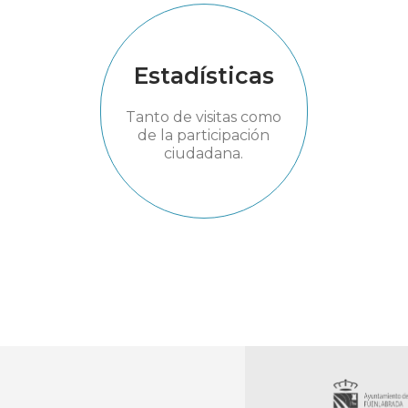
Estadísticas
Tanto de visitas como
de la participación
ciudadana.