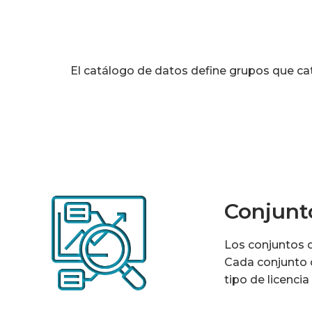
El catálogo de datos define grupos que ca
Conjunt
Los conjuntos 
Cada conjunto d
tipo de licencia