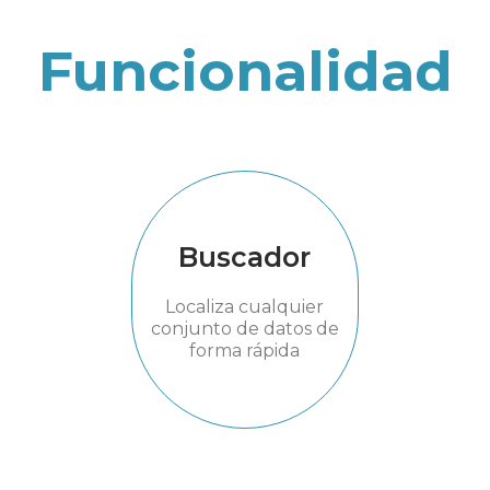
Funcionalidad
Buscador
Localiza cualquier
conjunto de datos de
forma rápida