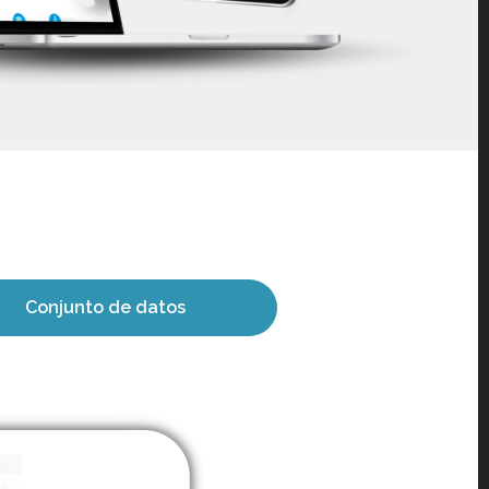
Conjunto de datos