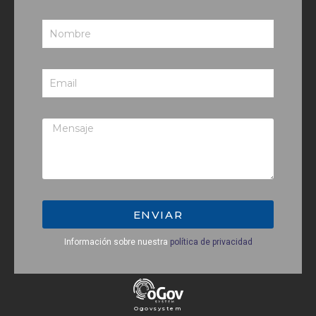
ENVIAR
Información sobre nuestra
política de privacidad
Ogovsystem