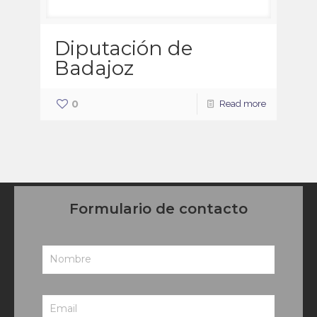
Diputación de
Badajoz
0
Read more
Formulario de contacto