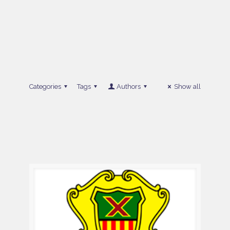
Categories
Tags
Authors
Show all