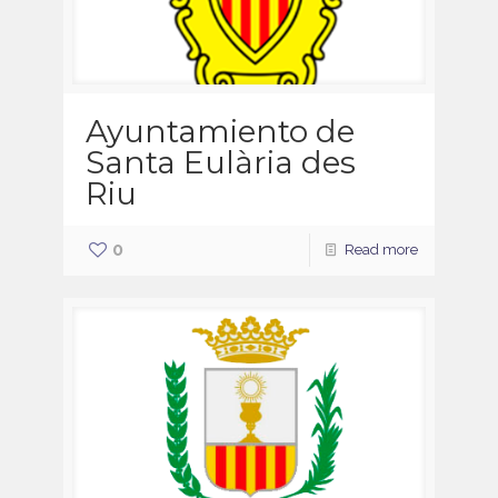
Ayuntamiento de
Santa Eulària des
Riu
0
Read more