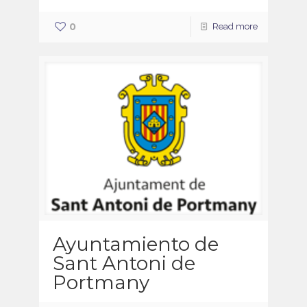
0
Read more
Ayuntamiento de
Sant Antoni de
Portmany