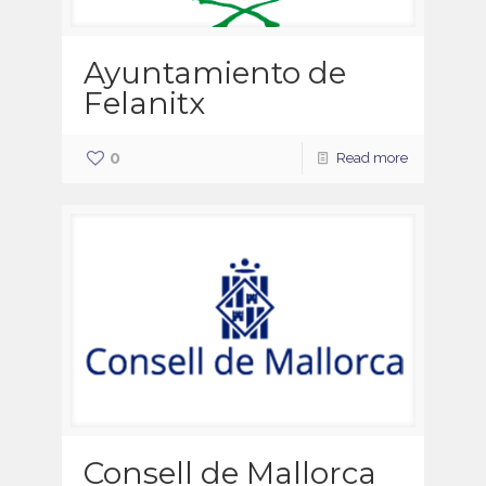
Ayuntamiento de
Felanitx
0
Read more
Consell de Mallorca