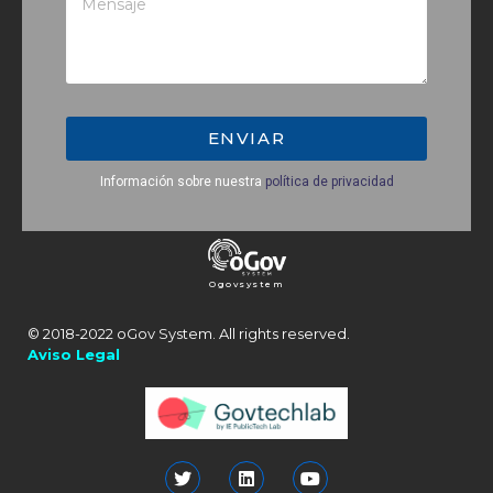
ENVIAR
Información sobre nuestra
política de privacidad
Ogovsystem
© 2018-2022 oGov System. All rights reserved.
Aviso Legal