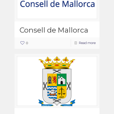
Consell de Mallorca
0
Read more