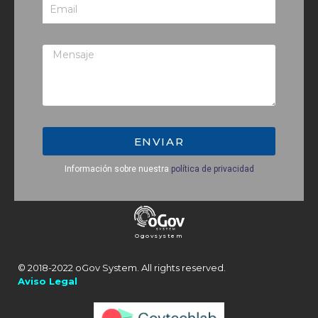
ENVIAR
Información sobre nuestra
política de privacidad
Ogovsystem
© 2018-2022 oGov System. All rights reserved.
Aviso Legal