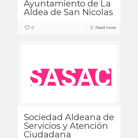
Ayuntamiento de La
Aldea de San Nicolas
0
Read more
Sociedad Aldeana de
Servicios y Atención
Ciudadana