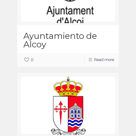
Ayuntamiento de
Alcoy
0
Read more