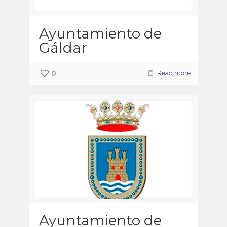
Ayuntamiento de
Gáldar
0
Read more
Ayuntamiento de