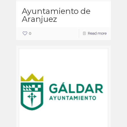
Ayuntamiento de
Aranjuez
0
Read more