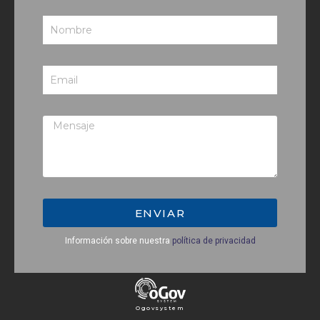
ENVIAR
Información sobre nuestra
política de privacidad
Ogovsystem